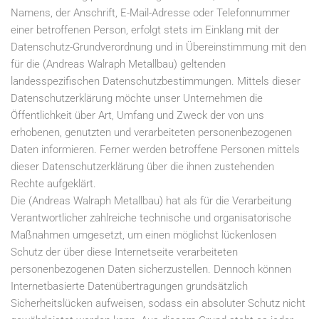
Namens, der Anschrift, E-Mail-Adresse oder Telefonnummer
einer betroffenen Person, erfolgt stets im Einklang mit der
Datenschutz-Grundverordnung und in Übereinstimmung mit den
für die (Andreas Walraph Metallbau) geltenden
landesspezifischen Datenschutzbestimmungen. Mittels dieser
Datenschutzerklärung möchte unser Unternehmen die
Öffentlichkeit über Art, Umfang und Zweck der von uns
erhobenen, genutzten und verarbeiteten personenbezogenen
Daten informieren. Ferner werden betroffene Personen mittels
dieser Datenschutzerklärung über die ihnen zustehenden
Rechte aufgeklärt.
Die (Andreas Walraph Metallbau) hat als für die Verarbeitung
Verantwortlicher zahlreiche technische und organisatorische
Maßnahmen umgesetzt, um einen möglichst lückenlosen
Schutz der über diese Internetseite verarbeiteten
personenbezogenen Daten sicherzustellen. Dennoch können
Internetbasierte Datenübertragungen grundsätzlich
Sicherheitslücken aufweisen, sodass ein absoluter Schutz nicht