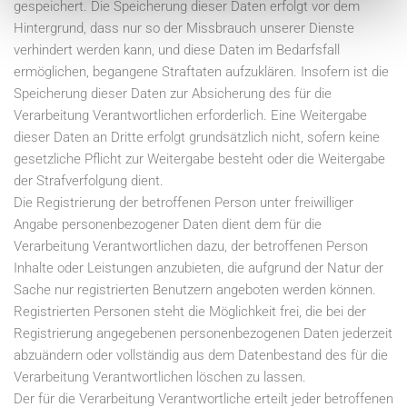
gespeichert. Die Speicherung dieser Daten erfolgt vor dem
Hintergrund, dass nur so der Missbrauch unserer Dienste
verhindert werden kann, und diese Daten im Bedarfsfall
ermöglichen, begangene Straftaten aufzuklären. Insofern ist die
Speicherung dieser Daten zur Absicherung des für die
Verarbeitung Verantwortlichen erforderlich. Eine Weitergabe
dieser Daten an Dritte erfolgt grundsätzlich nicht, sofern keine
gesetzliche Pflicht zur Weitergabe besteht oder die Weitergabe
der Strafverfolgung dient.
Die Registrierung der betroffenen Person unter freiwilliger
Angabe personenbezogener Daten dient dem für die
Verarbeitung Verantwortlichen dazu, der betroffenen Person
Inhalte oder Leistungen anzubieten, die aufgrund der Natur der
Sache nur registrierten Benutzern angeboten werden können.
Registrierten Personen steht die Möglichkeit frei, die bei der
Registrierung angegebenen personenbezogenen Daten jederzeit
abzuändern oder vollständig aus dem Datenbestand des für die
Verarbeitung Verantwortlichen löschen zu lassen.
Der für die Verarbeitung Verantwortliche erteilt jeder betroffenen