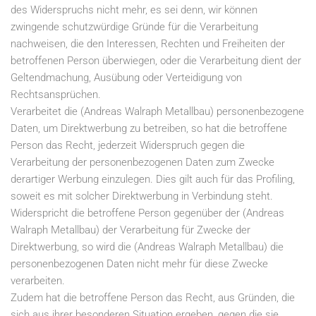
des Widerspruchs nicht mehr, es sei denn, wir können
zwingende schutzwürdige Gründe für die Verarbeitung
nachweisen, die den Interessen, Rechten und Freiheiten der
betroffenen Person überwiegen, oder die Verarbeitung dient der
Geltendmachung, Ausübung oder Verteidigung von
Rechtsansprüchen.
Verarbeitet die (Andreas Walraph Metallbau) personenbezogene
Daten, um Direktwerbung zu betreiben, so hat die betroffene
Person das Recht, jederzeit Widerspruch gegen die
Verarbeitung der personenbezogenen Daten zum Zwecke
derartiger Werbung einzulegen. Dies gilt auch für das Profiling,
soweit es mit solcher Direktwerbung in Verbindung steht.
Widerspricht die betroffene Person gegenüber der (Andreas
Walraph Metallbau) der Verarbeitung für Zwecke der
Direktwerbung, so wird die (Andreas Walraph Metallbau) die
personenbezogenen Daten nicht mehr für diese Zwecke
verarbeiten.
Zudem hat die betroffene Person das Recht, aus Gründen, die
sich aus ihrer besonderen Situation ergeben, gegen die sie