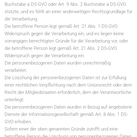
Buchstabe a DS-GVO oder Art. 9 Abs. 2 Buchstabe a DS-GVO
stützte, und es fehlt an einer anderweitigen Rechtsgrundlage für
die Verarbeitung.
Die betroffene Person legt gemäß Art. 21 Abs. 1 DS-GVO
Widerspruch gegen die Verarbeitung ein, und es liegen keine
vorrangigen berechtigten Gründe für die Verarbeitung vor, oder
die betroffene Person legt gemäß Art. 21 Abs. 2 DS-GVO
Widerspruch gegen die Verarbeitung ein.
Die personenbezogenen Daten wurden unrechtmäßig
verarbeitet.
Die Löschung der personenbezogenen Daten ist zur Erfüllung
einer rechtlichen Verpflichtung nach dem Unionsrecht oder dem
Recht der Mitgliedstaaten erforderlich, dem der Verantwortliche
unterliegt.
Die personenbezogenen Daten wurden in Bezug auf angebotene
Dienste der Informationsgesellschaft gemäß Art. 8 Abs. 1 DS-
GVO erhoben.
Sofern einer der oben genannten Gründe zutrifft und eine
betroffene Person die Löschung von personenbezogenen Daten,