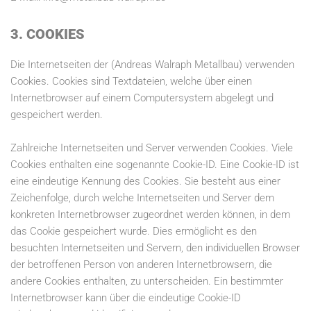
3. COOKIES
Die Internetseiten der (Andreas Walraph Metallbau) verwenden
Cookies. Cookies sind Textdateien, welche über einen
Internetbrowser auf einem Computersystem abgelegt und
gespeichert werden.
Zahlreiche Internetseiten und Server verwenden Cookies. Viele
Cookies enthalten eine sogenannte Cookie-ID. Eine Cookie-ID ist
eine eindeutige Kennung des Cookies. Sie besteht aus einer
Zeichenfolge, durch welche Internetseiten und Server dem
konkreten Internetbrowser zugeordnet werden können, in dem
das Cookie gespeichert wurde. Dies ermöglicht es den
besuchten Internetseiten und Servern, den individuellen Browser
der betroffenen Person von anderen Internetbrowsern, die
andere Cookies enthalten, zu unterscheiden. Ein bestimmter
Internetbrowser kann über die eindeutige Cookie-ID