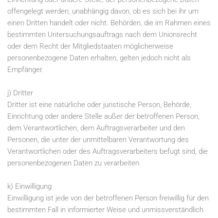
offengelegt werden, unabhängig davon, ob es sich bei ihr um
einen Dritten handelt oder nicht. Behörden, die im Rahmen eines
bestimmten Untersuchungsauftrags nach dem Unionsrecht
oder dem Recht der Mitgliedstaaten möglicherweise
personenbezogene Daten erhalten, gelten jedoch nicht als
Empfänger.
j) Dritter
Dritter ist eine natürliche oder juristische Person, Behörde,
Einrichtung oder andere Stelle außer der betroffenen Person,
dem Verantwortlichen, dem Auftragsverarbeiter und den
Personen, die unter der unmittelbaren Verantwortung des
Verantwortlichen oder des Auftragsverarbeiters befugt sind, die
personenbezogenen Daten zu verarbeiten.
k) Einwilligung
Einwilligung ist jede von der betroffenen Person freiwillig für den
bestimmten Fall in informierter Weise und unmissverständlich