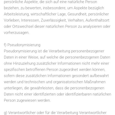
persönliche Aspekte, die sich auf eine natürliche Person
beziehen, zu bewerten, insbesondere, um Aspekte bezüglich
Arbeitsleistung, wirtschaftlicher Lage, Gesundheit, persönlicher
Vorlieben, Interessen, Zuverlässigkeit, Verhalten, Aufenthaltsort
oder Ortswechsel dieser natürlichen Person zu analysieren oder
vorherzusagen.
f) Pseudonymisierung
Pseudonymisierung ist die Verarbeitung personenbezogener
Daten in einer Weise, auf welche die personenbezogenen Daten
ohne Hinzuziehung zusätzlicher Informationen nicht mehr einer
spezifischen betroffenen Person zugeordnet werden können,
sofern diese zusätzlichen Informationen gesondert aufbewahrt
werden und technischen und organisatorischen Maßnahmen
unterliegen, die gewährleisten, dass die personenbezogenen
Daten nicht einer identifizierten oder identifizierbaren natürlichen
Person zugewiesen werden.
g) Verantwortlicher oder für die Verarbeitung Verantwortlicher