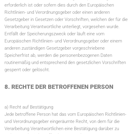
erforderlich ist oder sofern dies durch den Europäischen
Richtlinien- und Verordnungsgeber oder einen anderen
Gesetzgeber in Gesetzen oder Vorschriften, welchen der für die
Verarbeitung Verantwortliche unterliegt, vorgesehen wurde.
Entfällt der Speicherungszweck oder läuft eine vom
Europäischen Richtlinien- und Verordnungsgeber oder einem
anderen zuständigen Gesetzgeber vorgeschriebene
Speicherfrist ab, werden die personenbezogenen Daten
routinemäßig und entsprechend den gesetzlichen Vorschriften
gesperrt oder gelöscht.
8. RECHTE DER BETROFFENEN PERSON
a) Recht auf Bestätigung
Jede betroffene Person hat das vom Europäischen Richtlinien-
und Verordnungsgeber eingeräumte Recht, von dem für die
Verarbeitung Verantwortlichen eine Bestätigung darüber zu