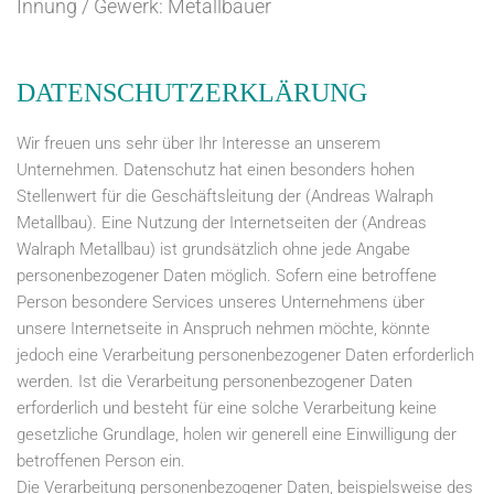
Innung / Gewerk: Metallbauer
DATENSCHUTZERKLÄRUNG
Wir freuen uns sehr über Ihr Interesse an unserem
Unternehmen. Datenschutz hat einen besonders hohen
Stellenwert für die Geschäftsleitung der (Andreas Walraph
Metallbau). Eine Nutzung der Internetseiten der (Andreas
Walraph Metallbau) ist grundsätzlich ohne jede Angabe
personenbezogener Daten möglich. Sofern eine betroffene
Person besondere Services unseres Unternehmens über
unsere Internetseite in Anspruch nehmen möchte, könnte
jedoch eine Verarbeitung personenbezogener Daten erforderlich
werden. Ist die Verarbeitung personenbezogener Daten
erforderlich und besteht für eine solche Verarbeitung keine
gesetzliche Grundlage, holen wir generell eine Einwilligung der
betroffenen Person ein.
Die Verarbeitung personenbezogener Daten, beispielsweise des