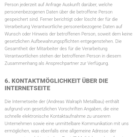
Person jederzeit auf Anfrage Auskunft darüber, welche
personenbezogenen Daten über die betroffene Person
gespeichert sind. Ferner berichtigt oder löscht der für die
Verarbeitung Verantwortliche personenbezogene Daten auf
Wunsch oder Hinweis der betroffenen Person, soweit dem keine
gesetzlichen Aufbewahrungspflichten entgegenstehen. Die
Gesamtheit der Mitarbeiter des für die Verarbeitung
Verantwortlichen stehen der betroffenen Person in diesem
Zusammenhang als Ansprechpartner zur Verfügung.
6. KONTAKTMÖGLICHKEIT ÜBER DIE
INTERNETSEITE
Die Internetseite der (Andreas Walraph Metallbau) enthält
aufgrund von gesetzlichen Vorschriften Angaben, die eine
schnelle elektronische Kontaktaufnahme zu unserem
Unternehmen sowie eine unmittelbare Kommunikation mit uns
ermöglichen, was ebenfalls eine allgemeine Adresse der