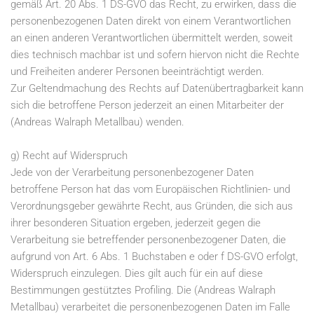
gemäß Art. 20 Abs. 1 DS-GVO das Recht, zu erwirken, dass die
personenbezogenen Daten direkt von einem Verantwortlichen
an einen anderen Verantwortlichen übermittelt werden, soweit
dies technisch machbar ist und sofern hiervon nicht die Rechte
und Freiheiten anderer Personen beeinträchtigt werden.
Zur Geltendmachung des Rechts auf Datenübertragbarkeit kann
sich die betroffene Person jederzeit an einen Mitarbeiter der
(Andreas Walraph Metallbau) wenden.
g) Recht auf Widerspruch
Jede von der Verarbeitung personenbezogener Daten
betroffene Person hat das vom Europäischen Richtlinien- und
Verordnungsgeber gewährte Recht, aus Gründen, die sich aus
ihrer besonderen Situation ergeben, jederzeit gegen die
Verarbeitung sie betreffender personenbezogener Daten, die
aufgrund von Art. 6 Abs. 1 Buchstaben e oder f DS-GVO erfolgt,
Widerspruch einzulegen. Dies gilt auch für ein auf diese
Bestimmungen gestütztes Profiling. Die (Andreas Walraph
Metallbau) verarbeitet die personenbezogenen Daten im Falle