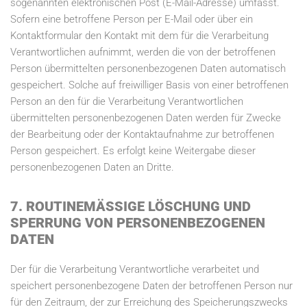
sogenannten elektronischen Post (E-Mail-Adresse) umfasst.
Sofern eine betroffene Person per E-Mail oder über ein
Kontaktformular den Kontakt mit dem für die Verarbeitung
Verantwortlichen aufnimmt, werden die von der betroffenen
Person übermittelten personenbezogenen Daten automatisch
gespeichert. Solche auf freiwilliger Basis von einer betroffenen
Person an den für die Verarbeitung Verantwortlichen
übermittelten personenbezogenen Daten werden für Zwecke
der Bearbeitung oder der Kontaktaufnahme zur betroffenen
Person gespeichert. Es erfolgt keine Weitergabe dieser
personenbezogenen Daten an Dritte.
7. ROUTINEMÄSSIGE LÖSCHUNG UND S
PERRUNG VON PERSONENBEZOGENEN D
ATEN
Der für die Verarbeitung Verantwortliche verarbeitet und
speichert personenbezogene Daten der betroffenen Person nur
für den Zeitraum, der zur Erreichung des Speicherungszwecks