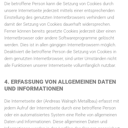
Die betroffene Person kann die Setzung von Cookies durch
unsere Internetseite jederzeit mittels einer entsprechenden
Einstellung des genutzten Internetbrowsers verhindern und
damit der Setzung von Cookies dauerhaft widersprechen.
Ferner können bereits gesetzte Cookies jederzeit über einen
Internetbrowser oder andere Softwareprogramme gelöscht
werden. Dies ist in allen gängigen Internetbrowsern möglich.
Deaktiviert die betroffene Person die Setzung von Cookies in
dem genutzten Internetbrowser, sind unter Umständen nicht
alle Funktionen unserer Internetseite vollumfänglich nutzbar.
4. ERFASSUNG VON ALLGEMEINEN DATEN
UND INFORMATIONEN
Die Internetseite der (Andreas Walraph Metallbau) erfasst mit
jedem Aufruf der Internetseite durch eine betroffene Person
oder ein automatisiertes System eine Reihe von allgemeinen
Daten und Informationen. Diese allgemeinen Daten und