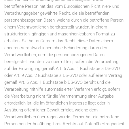
betroffene Person hat das vom Europäischen Richtlinien- und
Verordnungsgeber gewährte Recht, die sie betreffenden
personenbezogenen Daten, welche durch die betroffene Person
einem Verantwortlichen bereitgestellt wurden, in einem
strukturierten, gängigen und maschinenlesbaren Format zu
erhalten. Sie hat außerdem das Recht, diese Daten einem
anderen Verantwortlichen ohne Behinderung durch den
Verantwortlichen, dem die personenbezogenen Daten
bereitgestellt wurden, zu übermitteln, sofern die Verarbeitung
auf der Einwilligung gemäß Art. 6 Abs. 1 Buchstabe a DS-GVO
oder Art. 9 Abs. 2 Buchstabe a DS-GVO oder auf einem Vertrag
gemäß Art. 6 Abs. 1 Buchstabe b DS-GVO beruht und die
Verarbeitung mithilfe automatisierter Verfahren erfolgt, sofern
die Verarbeitung nicht für die Wahrnehmung einer Aufgabe
erforderlich ist, die im öffentlichen Interesse liegt oder in
Ausübung öffentlicher Gewalt erfolgt, welche dem
Verantwortlichen übertragen wurde. Ferner hat die betroffene
Person bei der Ausübung ihres Rechts auf Datenübertragbarkeit