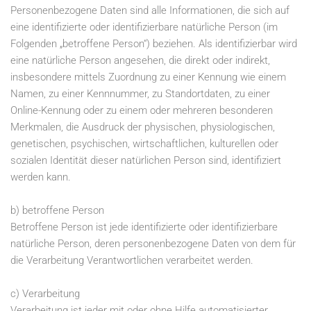
Personenbezogene Daten sind alle Informationen, die sich auf
eine identifizierte oder identifizierbare natürliche Person (im
Folgenden „betroffene Person“) beziehen. Als identifizierbar wird
eine natürliche Person angesehen, die direkt oder indirekt,
insbesondere mittels Zuordnung zu einer Kennung wie einem
Namen, zu einer Kennnummer, zu Standortdaten, zu einer
Online-Kennung oder zu einem oder mehreren besonderen
Merkmalen, die Ausdruck der physischen, physiologischen,
genetischen, psychischen, wirtschaftlichen, kulturellen oder
sozialen Identität dieser natürlichen Person sind, identifiziert
werden kann.
b) betroffene Person
Betroffene Person ist jede identifizierte oder identifizierbare
natürliche Person, deren personenbezogene Daten von dem für
die Verarbeitung Verantwortlichen verarbeitet werden.
c) Verarbeitung
Verarbeitung ist jeder mit oder ohne Hilfe automatisierter