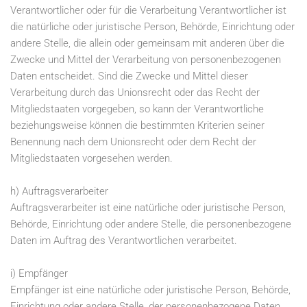
Verantwortlicher oder für die Verarbeitung Verantwortlicher ist
die natürliche oder juristische Person, Behörde, Einrichtung oder
andere Stelle, die allein oder gemeinsam mit anderen über die
Zwecke und Mittel der Verarbeitung von personenbezogenen
Daten entscheidet. Sind die Zwecke und Mittel dieser
Verarbeitung durch das Unionsrecht oder das Recht der
Mitgliedstaaten vorgegeben, so kann der Verantwortliche
beziehungsweise können die bestimmten Kriterien seiner
Benennung nach dem Unionsrecht oder dem Recht der
Mitgliedstaaten vorgesehen werden.
h) Auftragsverarbeiter
Auftragsverarbeiter ist eine natürliche oder juristische Person,
Behörde, Einrichtung oder andere Stelle, die personenbezogene
Daten im Auftrag des Verantwortlichen verarbeitet.
i) Empfänger
Empfänger ist eine natürliche oder juristische Person, Behörde,
Einrichtung oder andere Stelle, der personenbezogene Daten