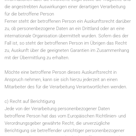
die angestrebten Auswirkungen einer derartigen Verarbeitung
für die betroffene Person
Ferner steht der betroffenen Person ein Auskunftsrecht darüber
zu, ob personenbezogene Daten an ein Drittland oder an eine
internationale Organisation übermittelt wurden. Sofern dies der
Fall ist, so steht der betroffenen Person im Übrigen das Recht
zu, Auskunft über die geeigneten Garantien im Zusammenhang
mit der Übermittlung zu erhalten.
Möchte eine betroffene Person dieses Auskunftsrecht in
Anspruch nehmen, kann sie sich hierzu jederzeit an einen
Mitarbeiter des für die Verarbeitung Verantwortlichen wenden.
c) Recht auf Berichtigung
Jede von der Verarbeitung personenbezogener Daten
betroffene Person hat das vom Europäischen Richtlinien- und
Verordnungsgeber gewährte Recht, die unverzügliche
Berichtigung sie betreffender unrichtiger personenbezogener