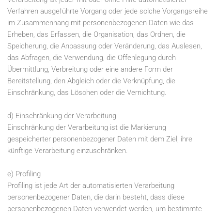
Verfahren ausgeführte Vorgang oder jede solche Vorgangsreihe
im Zusammenhang mit personenbezogenen Daten wie das
Erheben, das Erfassen, die Organisation, das Ordnen, die
Speicherung, die Anpassung oder Veränderung, das Auslesen,
das Abfragen, die Verwendung, die Offenlegung durch
Übermittlung, Verbreitung oder eine andere Form der
Bereitstellung, den Abgleich oder die Verknüpfung, die
Einschränkung, das Löschen oder die Vernichtung.
d) Einschränkung der Verarbeitung
Einschränkung der Verarbeitung ist die Markierung
gespeicherter personenbezogener Daten mit dem Ziel, ihre
künftige Verarbeitung einzuschränken.
e) Profiling
Profiling ist jede Art der automatisierten Verarbeitung
personenbezogener Daten, die darin besteht, dass diese
personenbezogenen Daten verwendet werden, um bestimmte