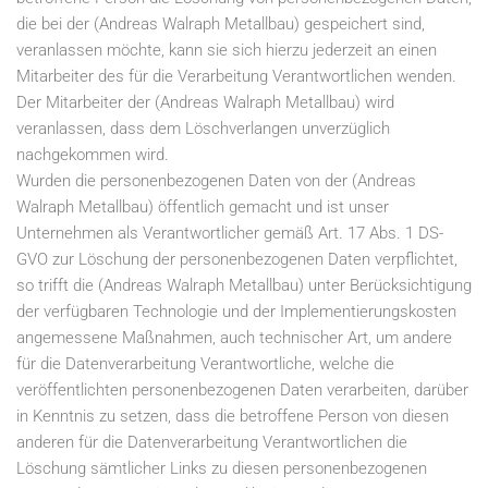
die bei der (Andreas Walraph Metallbau) gespeichert sind,
veranlassen möchte, kann sie sich hierzu jederzeit an einen
Mitarbeiter des für die Verarbeitung Verantwortlichen wenden.
Der Mitarbeiter der (Andreas Walraph Metallbau) wird
veranlassen, dass dem Löschverlangen unverzüglich
nachgekommen wird.
Wurden die personenbezogenen Daten von der (Andreas
Walraph Metallbau) öffentlich gemacht und ist unser
Unternehmen als Verantwortlicher gemäß Art. 17 Abs. 1 DS-
GVO zur Löschung der personenbezogenen Daten verpflichtet,
so trifft die (Andreas Walraph Metallbau) unter Berücksichtigung
der verfügbaren Technologie und der Implementierungskosten
angemessene Maßnahmen, auch technischer Art, um andere
für die Datenverarbeitung Verantwortliche, welche die
veröffentlichten personenbezogenen Daten verarbeiten, darüber
in Kenntnis zu setzen, dass die betroffene Person von diesen
anderen für die Datenverarbeitung Verantwortlichen die
Löschung sämtlicher Links zu diesen personenbezogenen