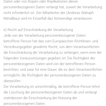
Daten oder von Kopien oder Replikationen dieser
personenbezogenen Daten verlangt hat, soweit die Verarbeitung
nicht erforderlich ist. Der Mitarbeiter der (Andreas Walraph
Metallbau) wird im Einzelfall das Notwendige veranlassen.
e) Recht auf Einschränkung der Verarbeitung
Jede von der Verarbeitung personenbezogener Daten
betroffene Person hat das vom Europäischen Richtlinien- und
Verordnungsgeber gewährte Recht, von dem Verantwortlichen
die Einschränkung der Verarbeitung zu verlangen, wenn eine der
folgenden Voraussetzungen gegeben ist: Die Richtigkeit der
personenbezogenen Daten wird von der betroffenen Person
bestritten, und zwar für eine Dauer, die es dem Verantwortlichen
ermöglicht, die Richtigkeit der personenbezogenen Daten zu
überprüfen.
Die Verarbeitung ist unrechtmäßig, die betroffene Person lehnt
die Löschung der personenbezogenen Daten ab und verlangt
stattdessen die Einschränkung der Nutzung der
personenbezogenen Daten.