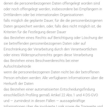
denen die personenbezogenen Daten offengelegt worden sind
oder noch offengelegt werden, insbesondere bei Empfängern in
Drittländern oder bei internationalen Organisationen
falls möglich die geplante Dauer, für die die personenbezogenen
Daten gespeichert werden, oder, falls dies nicht möglich ist, die
Kriterien für die Festlegung dieser Dauer
das Bestehen eines Rechts auf Berichtigung oder Löschung der
sie betreffenden personenbezogenen Daten oder auf
Einschränkung der Verarbeitung durch den Verantwortlichen
oder eines Widerspruchsrechts gegen diese Verarbeitung
das Bestehen eines Beschwerderechts bei einer
Aufsichtsbehörde
wenn die personenbezogenen Daten nicht bei der betroffenen
Person erhoben werden: Alle verfügbaren Informationen über die
Herkunft der Daten
das Bestehen einer automatisierten Entscheidungsfindung
einschließlich Profiling gemäß Artikel 22 Abs.1 und 4 DS-GVO
und — zumindest in diesen Fällen — aussagekräftige
Informationen über die involvierte Logik sowie die Tragweite und