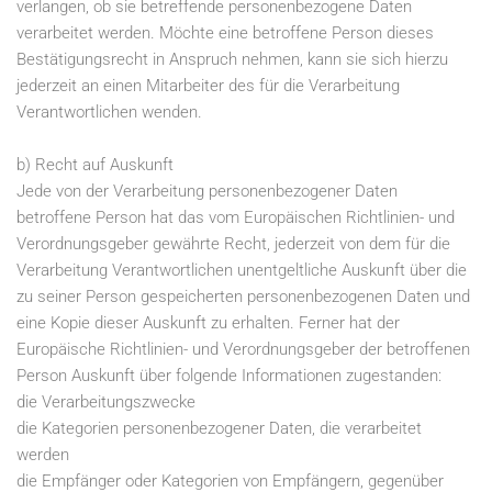
verlangen, ob sie betreffende personenbezogene Daten
verarbeitet werden. Möchte eine betroffene Person dieses
Bestätigungsrecht in Anspruch nehmen, kann sie sich hierzu
jederzeit an einen Mitarbeiter des für die Verarbeitung
Verantwortlichen wenden.
b) Recht auf Auskunft
Jede von der Verarbeitung personenbezogener Daten
betroffene Person hat das vom Europäischen Richtlinien- und
Verordnungsgeber gewährte Recht, jederzeit von dem für die
Verarbeitung Verantwortlichen unentgeltliche Auskunft über die
zu seiner Person gespeicherten personenbezogenen Daten und
eine Kopie dieser Auskunft zu erhalten. Ferner hat der
Europäische Richtlinien- und Verordnungsgeber der betroffenen
Person Auskunft über folgende Informationen zugestanden:
die Verarbeitungszwecke
die Kategorien personenbezogener Daten, die verarbeitet
werden
die Empfänger oder Kategorien von Empfängern, gegenüber