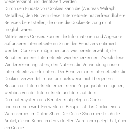
wiedererkannt und identifiziert werden.
Durch den Einsatz von Cookies kann die (Andreas Walraph
Metallbau) den Nutzern dieser Internetseite nutzerfreundlichere
Services bereitstellen, die ohne die Cookie-Setzung nicht
möglich wären.
Mittels eines Cookies können die Informationen und Angebote
auf unserer Internetseite im Sinne des Benutzers optimiert
werden. Cookies ermöglichen uns, wie bereits erwähnt, die
Benutzer unserer Internetseite wiederzuerkennen. Zweck dieser
Wiedererkennung ist es, den Nutzern die Verwendung unserer
Internetseite zu erleichtern. Der Benutzer einer Internetseite, die
Cookies verwendet, muss beispielsweise nicht bei jedem
Besuch der Internetseite erneut seine Zugangsdaten eingeben,
weil dies von der Internetseite und dem auf dem
Computersystem des Benutzers abgelegten Cookie
übernommen wird. Ein weiteres Beispiel ist das Cookie eines
Warenkorbes im Online-Shop. Der Online-Shop merkt sich die
Artikel, die ein Kunde in den virtuellen Warenkorb gelegt hat, über
ein Cookie.