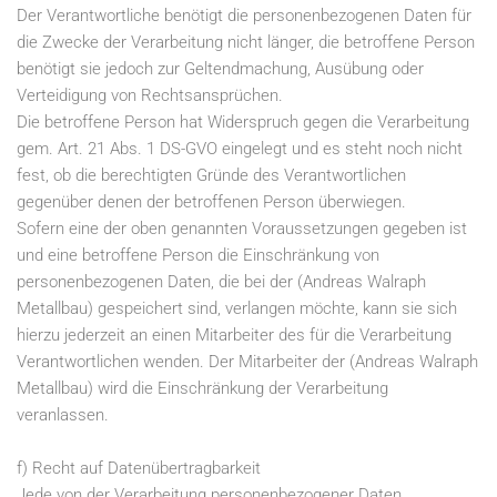
Der Verantwortliche benötigt die personenbezogenen Daten für
die Zwecke der Verarbeitung nicht länger, die betroffene Person
benötigt sie jedoch zur Geltendmachung, Ausübung oder
Verteidigung von Rechtsansprüchen.
Die betroffene Person hat Widerspruch gegen die Verarbeitung
gem. Art. 21 Abs. 1 DS-GVO eingelegt und es steht noch nicht
fest, ob die berechtigten Gründe des Verantwortlichen
gegenüber denen der betroffenen Person überwiegen.
Sofern eine der oben genannten Voraussetzungen gegeben ist
und eine betroffene Person die Einschränkung von
personenbezogenen Daten, die bei der (Andreas Walraph
Metallbau) gespeichert sind, verlangen möchte, kann sie sich
hierzu jederzeit an einen Mitarbeiter des für die Verarbeitung
Verantwortlichen wenden. Der Mitarbeiter der (Andreas Walraph
Metallbau) wird die Einschränkung der Verarbeitung
veranlassen.
f) Recht auf Datenübertragbarkeit
Jede von der Verarbeitung personenbezogener Daten