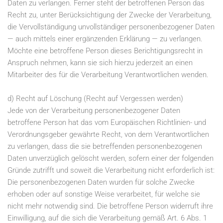
Daten zu verlangen. Ferner steht der betroffenen Person das
Recht zu, unter Berücksichtigung der Zwecke der Verarbeitung,
die Vervollständigung unvollständiger personenbezogener Daten
— auch mittels einer ergänzenden Erklärung — zu verlangen.
Möchte eine betroffene Person dieses Berichtigungsrecht in
Anspruch nehmen, kann sie sich hierzu jederzeit an einen
Mitarbeiter des für die Verarbeitung Verantwortlichen wenden.
d) Recht auf Löschung (Recht auf Vergessen werden)
Jede von der Verarbeitung personenbezogener Daten
betroffene Person hat das vom Europäischen Richtlinien- und
Verordnungsgeber gewährte Recht, von dem Verantwortlichen
zu verlangen, dass die sie betreffenden personenbezogenen
Daten unverzüglich gelöscht werden, sofern einer der folgenden
Gründe zutrifft und soweit die Verarbeitung nicht erforderlich ist:
Die personenbezogenen Daten wurden für solche Zwecke
erhoben oder auf sonstige Weise verarbeitet, für welche sie
nicht mehr notwendig sind. Die betroffene Person widerruft ihre
Einwilligung, auf die sich die Verarbeitung gemäß Art. 6 Abs. 1