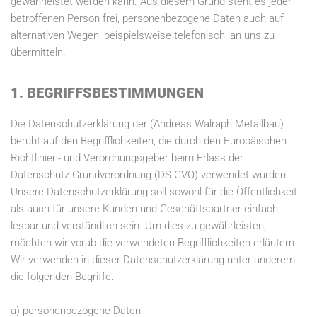
gewährleistet werden kann. Aus diesem Grund steht es jeder
betroffenen Person frei, personenbezogene Daten auch auf
alternativen Wegen, beispielsweise telefonisch, an uns zu
übermitteln.
1. BEGRIFFSBESTIMMUNGEN
Die Datenschutzerklärung der (Andreas Walraph Metallbau)
beruht auf den Begrifflichkeiten, die durch den Europäischen
Richtlinien- und Verordnungsgeber beim Erlass der
Datenschutz-Grundverordnung (DS-GVO) verwendet wurden.
Unsere Datenschutzerklärung soll sowohl für die Öffentlichkeit
als auch für unsere Kunden und Geschäftspartner einfach
lesbar und verständlich sein. Um dies zu gewährleisten,
möchten wir vorab die verwendeten Begrifflichkeiten erläutern.
Wir verwenden in dieser Datenschutzerklärung unter anderem
die folgenden Begriffe:
a) personenbezogene Daten