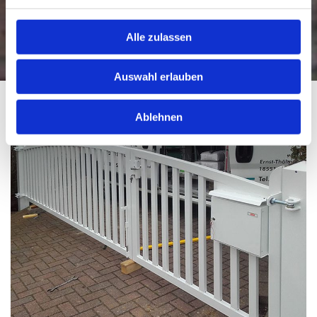
Alle zulassen
Auswahl erlauben
Ablehnen