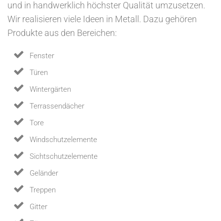
und in handwerklich höchster Qualität umzusetzen.
Wir realisieren viele Ideen in Metall. Dazu gehören
Produkte aus den Bereichen:
Fenster
Türen
Wintergärten
Terrassendächer
Tore
Windschutzelemente
Sichtschutzelemente
Geländer
Treppen
Gitter