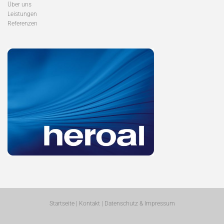
Über uns
Leistungen
Referenzen
Startseite
|
Kontakt
|
Datenschutz & Impressum