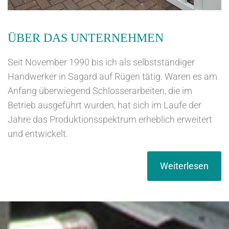
ÜBER DAS UNTERNEHMEN
Seit November 1990 bis ich als selbstständiger
Handwerker in Sagard auf Rügen tätig. Waren es am
Anfang überwiegend Schlosserarbeiten, die im
Betrieb ausgeführt wurden, hat sich im Laufe der
Jahre das Produktionsspektrum erheblich erweitert
und entwickelt.
Weiterlesen